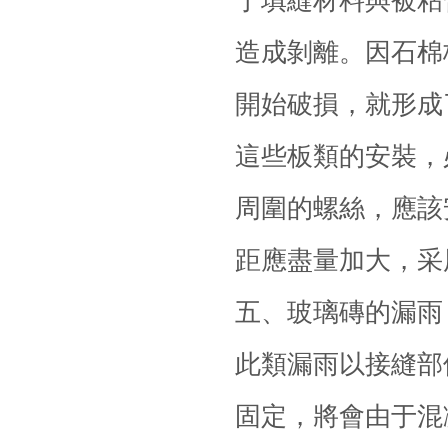
于填縫材料與被粘
造成剝離。因石棉
開始破損，就形成
這些板類的安裝，
周圍的螺絲，應該
距應盡量加大，采
五、玻璃磚的漏雨
此類漏雨以接縫部
固定，將會由于混