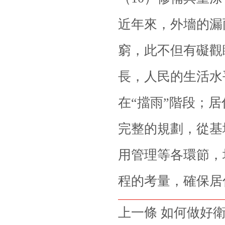
近年來，外墻的漏
窮，此不但有礙觀
長，人民的生活水
在“擋雨”階段；
完整的規劃，從基
用管理等各環節，
程的考量，確保居
上一條 如何做好