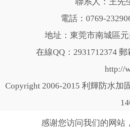
聯系人：王先生 手
電話：0769-232906
地址：東莞市南城區元美中
在線QQ：2931712374 郵
http:/
Copyright 2006-2015 利輝防水加固 
1
感谢您访问我们的网站