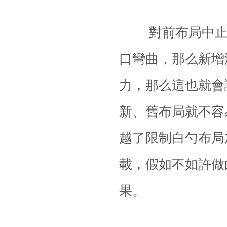
對前布局中止加
口彎曲，那么新增
力，那么這也就會
新、舊布局就不容
越了限制白勺布局
載，假如不如許做
果。