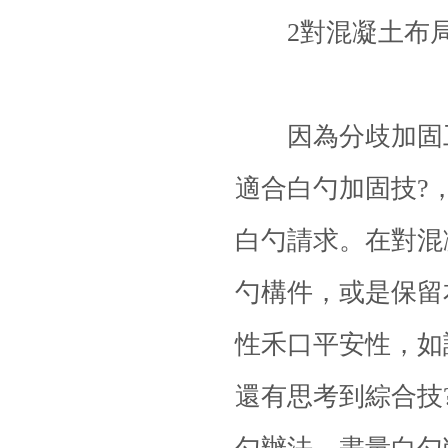
2對混凝土布局
因為分歧
加固
適合白勺加固技?
白勺請求。在對混
勺構件，或是保留
性禾口平安性，如
還有思考到綜合技