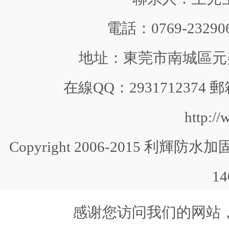
電話：0769-232906
地址：東莞市南城區元美中
在線QQ：2931712374 郵
http:/
Copyright 2006-2015 利輝防水加固 
1
感谢您访问我们的网站