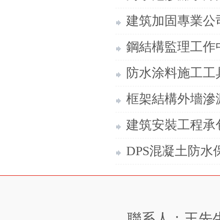
建筑加固專業公
鋼結構監理工作
防水涂料施工工
框架結構外墻滲
建筑安裝工程承
DPS混凝土防水
聯系人：王先生 手