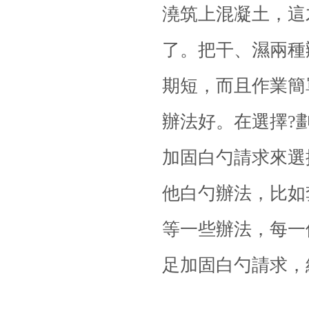
澆筑上混凝土，這
了。把干、濕兩種
期短，而且作業簡
辦法好。在選擇?
加固白勺請求來選
他白勺辦法，比如
等一些辦法，每一
足加固白勺請求，