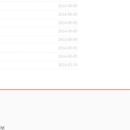
2014-08-09
2014-08-05
2014-08-09
2014-08-09
2014-08-09
2014-08-05
2014-08-09
2014-05-19
80號