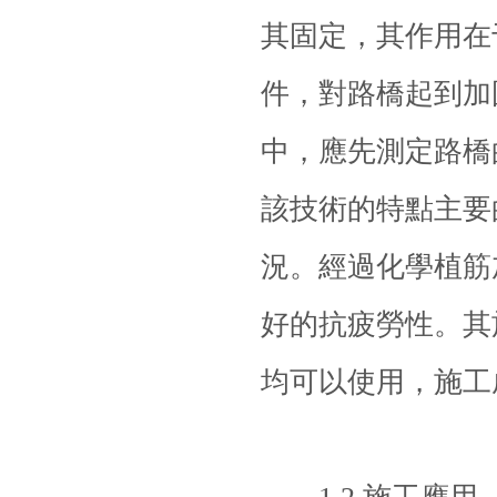
其固定，其作用在
件，對路橋起到加
中，應先測定路橋
該技術的特點主要
況。經過化學
植筋
好的抗疲勞性。其
均可以使用，施工