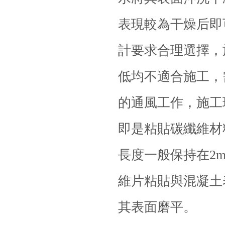
表現較為干燥后即
計要求合理選擇，
低均不適合施工，
的通風工作，施工
即是粘貼碳纖維材
長度一般保持在2
維片粘貼與混凝土
其表面磨平。