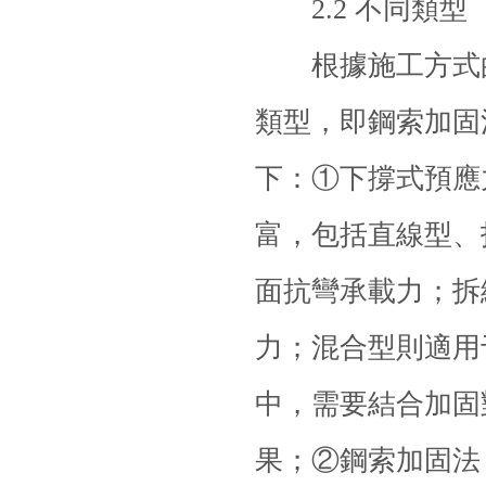
2.2 不同類型
根據施工方式的
類型，即鋼索加固
下：①下撐式預應
富，包括直線型、
面抗彎承載力；拆
力；混合型則適用
中，需要結合加固
果；②鋼索加固法