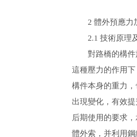
2 體外預應力
2.1 技術原理
對路橋的構件施
這種壓力的作用下
構件本身的重力，
出現變化，有效提
后期使用的要求，
體外索，并利用鋼