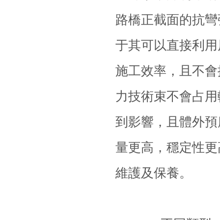
路橋正截面的抗彎
于其可以直接利用
施工效率，且不會
力技術束不會占用
到影響，且體外預
量更高，穩定性更
維護及保養。