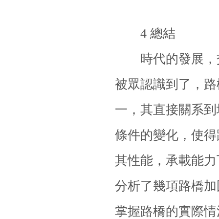
4 總結
時代的發展，交
被眾認識到了，路
一，其直接關系到
條件的變化，使得
其性能，承載能力
分析了幾項路橋
加
掌握路橋的實際情