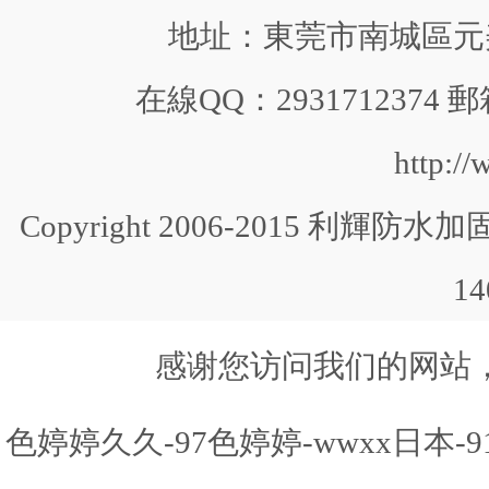
地址：東莞市南城區元美中
在線QQ：2931712374 郵
http:/
Copyright 2006-2015 利輝防水加固 
1
感谢您访问我们的网站
色婷婷久久-97色婷婷-wwxx日本