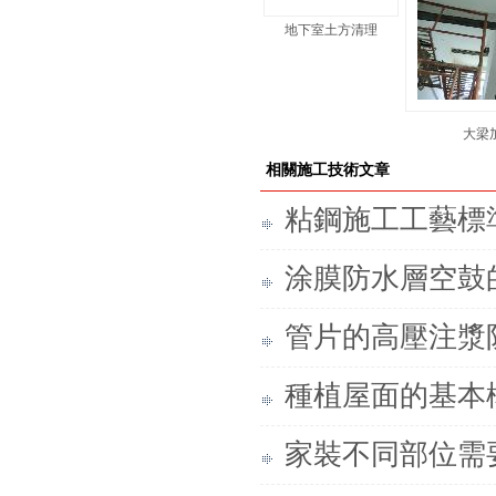
地下室土方清理
大梁
相關施工技術文章
粘鋼施工工藝標
涂膜防水層空鼓
管片的高壓注漿
種植屋面的基本
家裝不同部位需