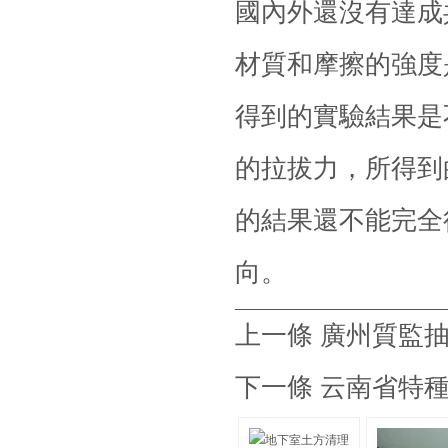
國內外還沒有達成
材質和摩擦的強度
得到的實驗結果是
的拉拔力，所得到
的結果還不能完全
向。
上一條 廣州質監抽
下一條 云南省特