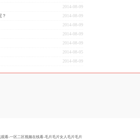
2014-08-09
呢？
2014-08-09
2014-08-09
2014-08-09
2014-08-09
2014-08-05
2014-08-09
频在线观看-一区二区视频在线看-毛片毛片女人毛片毛片