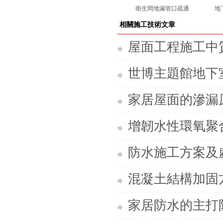
衛生間地漏管口疏通
地
相關施工技術文章
屋面工程施工中
世博主題館地下
家居屋面的滲漏
增韌水性環氧聚
防水施工方案及
混凝土結構加固
家居防水的主打