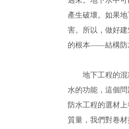
過來。地下水中可
產生破壞。如果地
害。所以，做好建
的根本——結構防
地下工程的混凝
水的功能，這個問
防水
工程的選材上
質量，我們對卷材