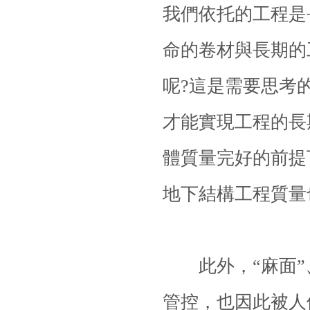
我們依托的工程是
命的卷材與長期的
呢?這是需要思考
才能實現工程的長
體質量完好的前提
地下結構工程質量
此外，“麻面”
管控，也因此被人