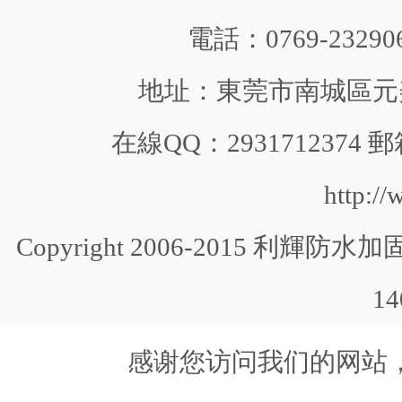
電話：0769-232906
地址：東莞市南城區元美中
在線QQ：2931712374 郵
http:/
Copyright 2006-2015 利輝防水加固 
1
感谢您访问我们的网站