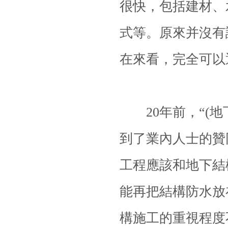
很快，包括建材、
式等。原來并沒有
在來看，完全可以
20年前，“(地
到了業內人士的贊
工程應該和地下結
能再把結構防水放
構
施工的重視程度