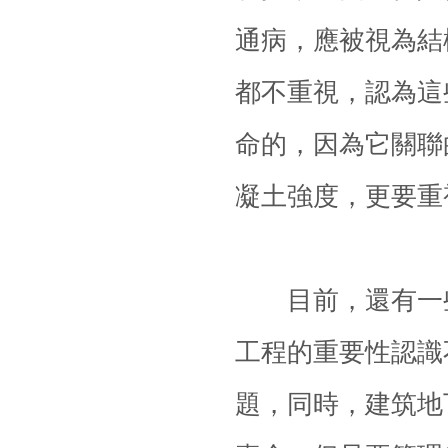
通病，應被視為結
都不重視，認為這
命的，因為它關聯
凝土強度，更要重
目前，還有一些
工程的重要性認識
題，同時，建筑地