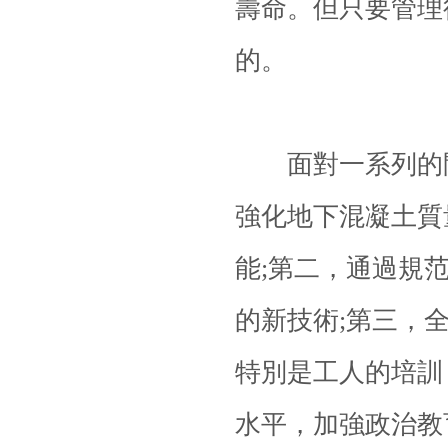
壽命。但只要管理
的。
面對一系列的問
強化地下混凝土質
能;第二，通過規
的新技術;第三，
特別是工人的培訓
水平，加強政治教