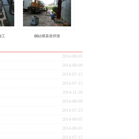
施工
鋼結構基座焊接
2014-08-05
2014-08-09
2014-07-15
2014-07-15
2014-11-28
2014-08-09
2014-07-23
2014-08-05
2014-08-05
2014-07-15