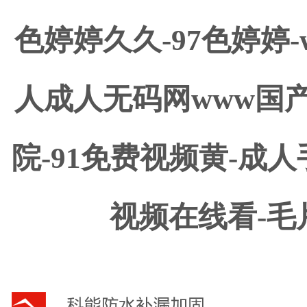
色婷婷久久-97色婷婷-
人成人无码网www国
院-91免费视频黄-成
视频在线看-